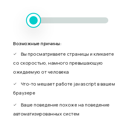
Возможные причины:
Вы просматриваете страницы и кликаете
со скоростью, намного превышающую
ожидаемую от человека
Что-то мешает работе javascript в вашем
браузере
Ваше поведение похоже на поведение
автоматизированных систем