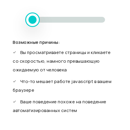
Возможные причины:
Вы просматриваете страницы и кликаете
со скоростью, намного превышающую
ожидаемую от человека
Что-то мешает работе javascript в вашем
браузере
Ваше поведение похоже на поведение
автоматизированных систем