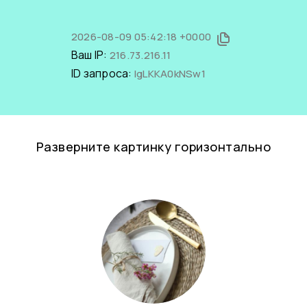
2026-08-09 05:42:18 +0000
Ваш IP:
216.73.216.11
ID запроса:
IgLKKA0kNSw1
Разверните картинку горизонтально