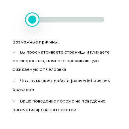
Возможные причины:
Вы просматриваете страницы и кликаете
со скоростью, намного превышающую
ожидаемую от человека
Что-то мешает работе javascript в вашем
браузере
Ваше поведение похоже на поведение
автоматизированных систем