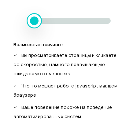
Возможные причины:
Вы просматриваете страницы и кликаете
со скоростью, намного превышающую
ожидаемую от человека
Что-то мешает работе javascript в вашем
браузере
Ваше поведение похоже на поведение
автоматизированных систем