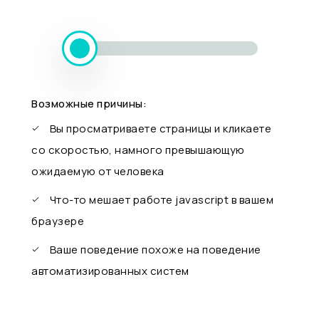
Возможные причины:
Вы просматриваете страницы и кликаете
со скоростью, намного превышающую
ожидаемую от человека
Что-то мешает работе javascript в вашем
браузере
Ваше поведение похоже на поведение
автоматизированных систем