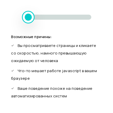
Возможные причины:
Вы просматриваете страницы и кликаете
со скоростью, намного превышающую
ожидаемую от человека
Что-то мешает работе javascript в вашем
браузере
Ваше поведение похоже на поведение
автоматизированных систем