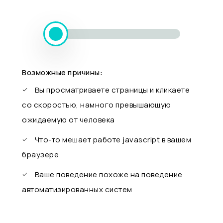
Возможные причины:
Вы просматриваете страницы и кликаете
со скоростью, намного превышающую
ожидаемую от человека
Что-то мешает работе javascript в вашем
браузере
Ваше поведение похоже на поведение
автоматизированных систем