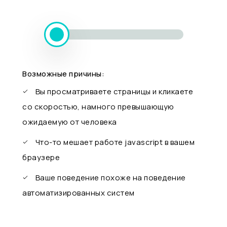
Возможные причины:
Вы просматриваете страницы и кликаете
со скоростью, намного превышающую
ожидаемую от человека
Что-то мешает работе javascript в вашем
браузере
Ваше поведение похоже на поведение
автоматизированных систем