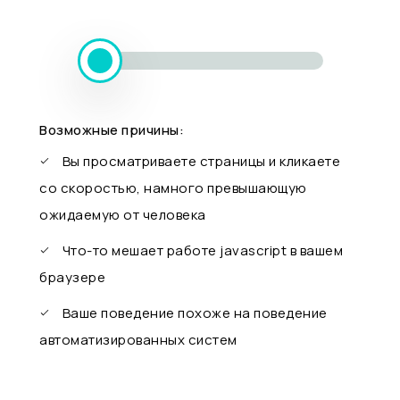
Возможные причины:
Вы просматриваете страницы и кликаете
со скоростью, намного превышающую
ожидаемую от человека
Что-то мешает работе javascript в вашем
браузере
Ваше поведение похоже на поведение
автоматизированных систем