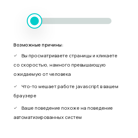
Возможные причины:
Вы просматриваете страницы и кликаете
со скоростью, намного превышающую
ожидаемую от человека
Что-то мешает работе javascript в вашем
браузере
Ваше поведение похоже на поведение
автоматизированных систем