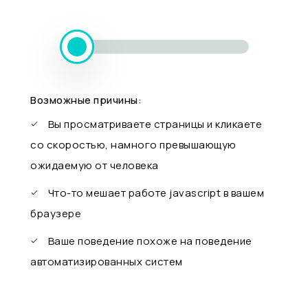
Возможные причины:
Вы просматриваете страницы и кликаете
со скоростью, намного превышающую
ожидаемую от человека
Что-то мешает работе javascript в вашем
браузере
Ваше поведение похоже на поведение
автоматизированных систем