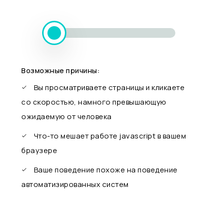
Возможные причины:
Вы просматриваете страницы и кликаете
со скоростью, намного превышающую
ожидаемую от человека
Что-то мешает работе javascript в вашем
браузере
Ваше поведение похоже на поведение
автоматизированных систем