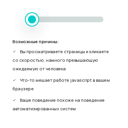
Возможные причины:
Вы просматриваете страницы и кликаете
со скоростью, намного превышающую
ожидаемую от человека
Что-то мешает работе javascript в вашем
браузере
Ваше поведение похоже на поведение
автоматизированных систем