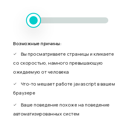
Возможные причины:
Вы просматриваете страницы и кликаете
со скоростью, намного превышающую
ожидаемую от человека
Что-то мешает работе javascript в вашем
браузере
Ваше поведение похоже на поведение
автоматизированных систем