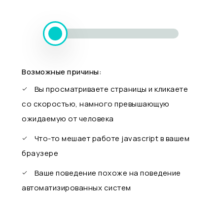
Возможные причины:
Вы просматриваете страницы и кликаете
со скоростью, намного превышающую
ожидаемую от человека
Что-то мешает работе javascript в вашем
браузере
Ваше поведение похоже на поведение
автоматизированных систем