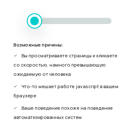
Возможные причины:
Вы просматриваете страницы и кликаете
со скоростью, намного превышающую
ожидаемую от человека
Что-то мешает работе javascript в вашем
браузере
Ваше поведение похоже на поведение
автоматизированных систем