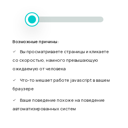
Возможные причины:
Вы просматриваете страницы и кликаете
со скоростью, намного превышающую
ожидаемую от человека
Что-то мешает работе javascript в вашем
браузере
Ваше поведение похоже на поведение
автоматизированных систем