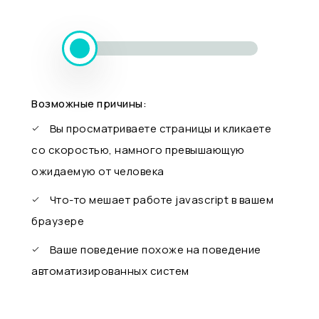
Возможные причины:
Вы просматриваете страницы и кликаете
со скоростью, намного превышающую
ожидаемую от человека
Что-то мешает работе javascript в вашем
браузере
Ваше поведение похоже на поведение
автоматизированных систем