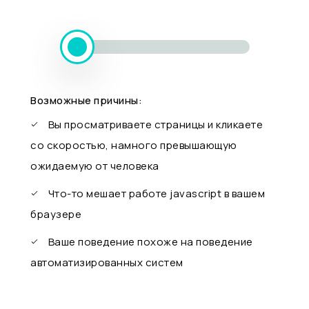
Возможные причины:
Вы просматриваете страницы и кликаете
со скоростью, намного превышающую
ожидаемую от человека
Что-то мешает работе javascript в вашем
браузере
Ваше поведение похоже на поведение
автоматизированных систем