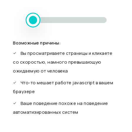
Возможные причины:
Вы просматриваете страницы и кликаете
со скоростью, намного превышающую
ожидаемую от человека
Что-то мешает работе javascript в вашем
браузере
Ваше поведение похоже на поведение
автоматизированных систем