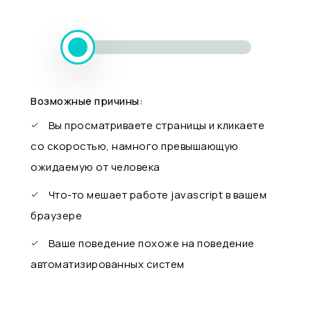
Возможные причины:
Вы просматриваете страницы и кликаете
со скоростью, намного превышающую
ожидаемую от человека
Что-то мешает работе javascript в вашем
браузере
Ваше поведение похоже на поведение
автоматизированных систем