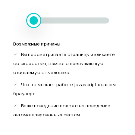
Возможные причины:
Вы просматриваете страницы и кликаете
со скоростью, намного превышающую
ожидаемую от человека
Что-то мешает работе javascript в вашем
браузере
Ваше поведение похоже на поведение
автоматизированных систем