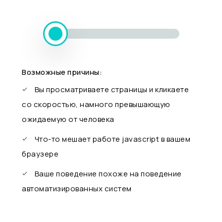
Возможные причины:
Вы просматриваете страницы и кликаете
со скоростью, намного превышающую
ожидаемую от человека
Что-то мешает работе javascript в вашем
браузере
Ваше поведение похоже на поведение
автоматизированных систем