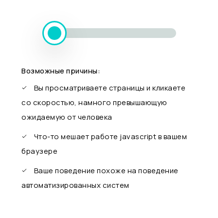
Возможные причины:
Вы просматриваете страницы и кликаете
со скоростью, намного превышающую
ожидаемую от человека
Что-то мешает работе javascript в вашем
браузере
Ваше поведение похоже на поведение
автоматизированных систем