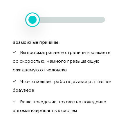
Возможные причины:
Вы просматриваете страницы и кликаете
со скоростью, намного превышающую
ожидаемую от человека
Что-то мешает работе javascript в вашем
браузере
Ваше поведение похоже на поведение
автоматизированных систем