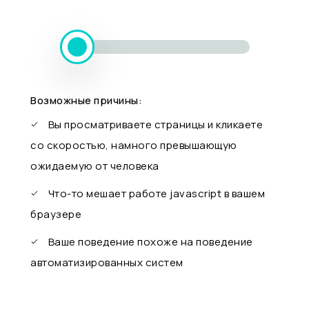
Возможные причины:
Вы просматриваете страницы и кликаете
со скоростью, намного превышающую
ожидаемую от человека
Что-то мешает работе javascript в вашем
браузере
Ваше поведение похоже на поведение
автоматизированных систем