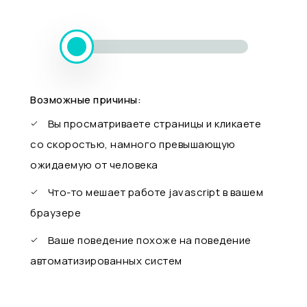
Возможные причины:
Вы просматриваете страницы и кликаете
со скоростью, намного превышающую
ожидаемую от человека
Что-то мешает работе javascript в вашем
браузере
Ваше поведение похоже на поведение
автоматизированных систем