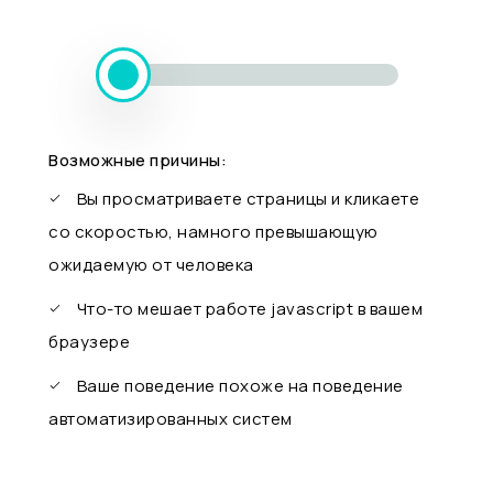
Возможные причины:
Вы просматриваете страницы и кликаете
со скоростью, намного превышающую
ожидаемую от человека
Что-то мешает работе javascript в вашем
браузере
Ваше поведение похоже на поведение
автоматизированных систем