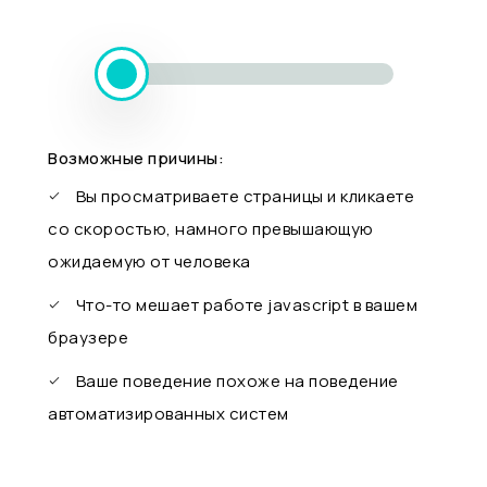
Возможные причины:
Вы просматриваете страницы и кликаете
со скоростью, намного превышающую
ожидаемую от человека
Что-то мешает работе javascript в вашем
браузере
Ваше поведение похоже на поведение
автоматизированных систем