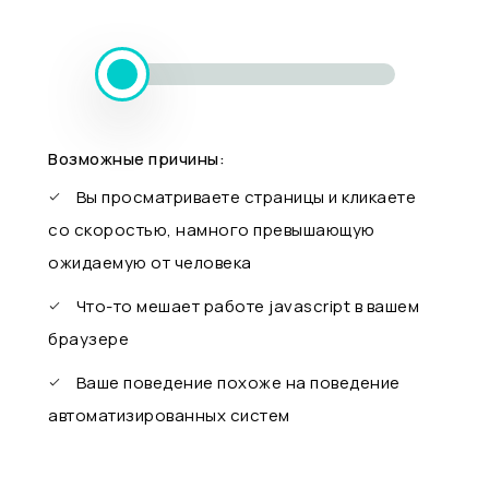
Возможные причины:
Вы просматриваете страницы и кликаете
со скоростью, намного превышающую
ожидаемую от человека
Что-то мешает работе javascript в вашем
браузере
Ваше поведение похоже на поведение
автоматизированных систем