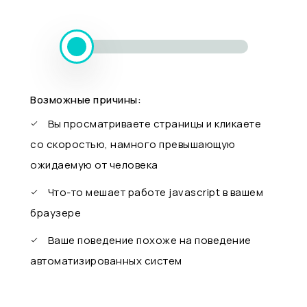
Возможные причины:
Вы просматриваете страницы и кликаете
со скоростью, намного превышающую
ожидаемую от человека
Что-то мешает работе javascript в вашем
браузере
Ваше поведение похоже на поведение
автоматизированных систем