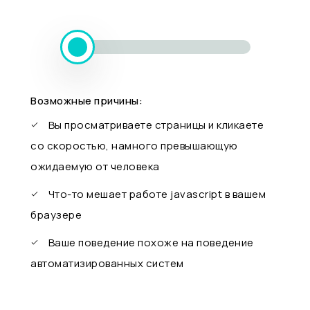
Возможные причины:
Вы просматриваете страницы и кликаете
со скоростью, намного превышающую
ожидаемую от человека
Что-то мешает работе javascript в вашем
браузере
Ваше поведение похоже на поведение
автоматизированных систем