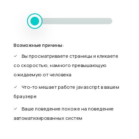
Возможные причины:
Вы просматриваете страницы и кликаете
со скоростью, намного превышающую
ожидаемую от человека
Что-то мешает работе javascript в вашем
браузере
Ваше поведение похоже на поведение
автоматизированных систем