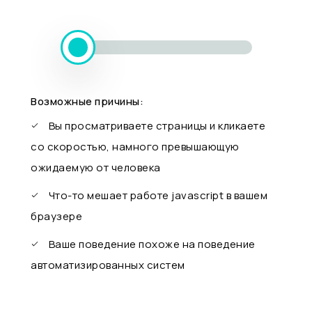
Возможные причины:
Вы просматриваете страницы и кликаете
со скоростью, намного превышающую
ожидаемую от человека
Что-то мешает работе javascript в вашем
браузере
Ваше поведение похоже на поведение
автоматизированных систем