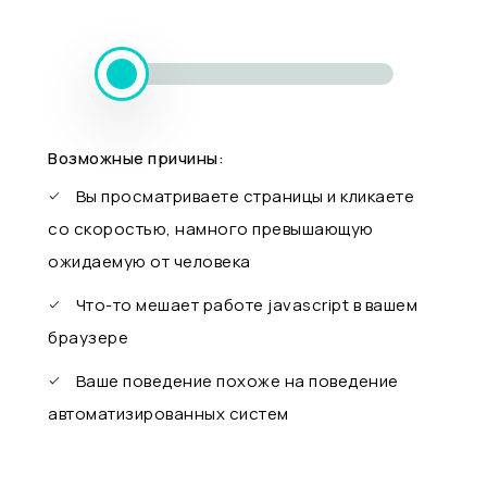
Возможные причины:
Вы просматриваете страницы и кликаете
со скоростью, намного превышающую
ожидаемую от человека
Что-то мешает работе javascript в вашем
браузере
Ваше поведение похоже на поведение
автоматизированных систем