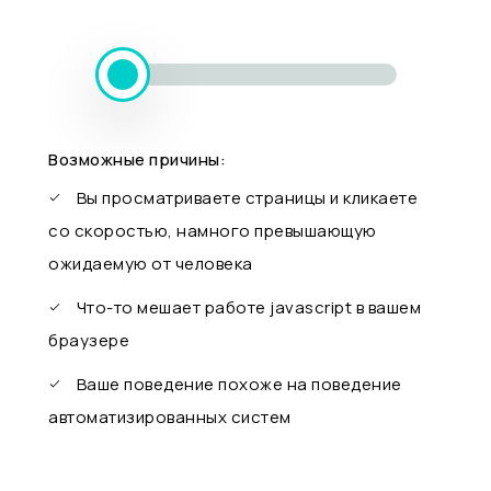
Возможные причины:
Вы просматриваете страницы и кликаете
со скоростью, намного превышающую
ожидаемую от человека
Что-то мешает работе javascript в вашем
браузере
Ваше поведение похоже на поведение
автоматизированных систем