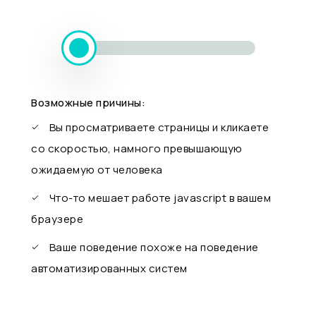
Возможные причины:
Вы просматриваете страницы и кликаете
со скоростью, намного превышающую
ожидаемую от человека
Что-то мешает работе javascript в вашем
браузере
Ваше поведение похоже на поведение
автоматизированных систем