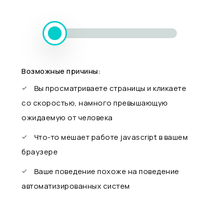
Возможные причины:
Вы просматриваете страницы и кликаете
со скоростью, намного превышающую
ожидаемую от человека
Что-то мешает работе javascript в вашем
браузере
Ваше поведение похоже на поведение
автоматизированных систем