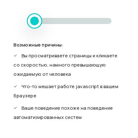
Возможные причины:
Вы просматриваете страницы и кликаете
со скоростью, намного превышающую
ожидаемую от человека
Что-то мешает работе javascript в вашем
браузере
Ваше поведение похоже на поведение
автоматизированных систем