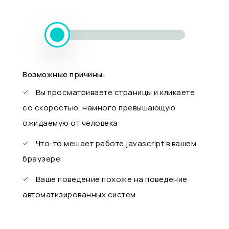
Возможные причины:
Вы просматриваете страницы и кликаете
со скоростью, намного превышающую
ожидаемую от человека
Что-то мешает работе javascript в вашем
браузере
Ваше поведение похоже на поведение
автоматизированных систем