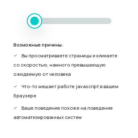
Возможные причины:
Вы просматриваете страницы и кликаете
со скоростью, намного превышающую
ожидаемую от человека
Что-то мешает работе javascript в вашем
браузере
Ваше поведение похоже на поведение
автоматизированных систем