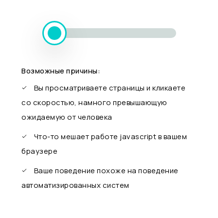
Возможные причины:
Вы просматриваете страницы и кликаете
со скоростью, намного превышающую
ожидаемую от человека
Что-то мешает работе javascript в вашем
браузере
Ваше поведение похоже на поведение
автоматизированных систем