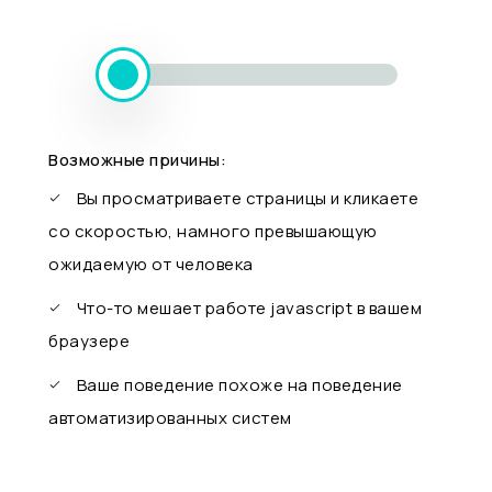
Возможные причины:
Вы просматриваете страницы и кликаете
со скоростью, намного превышающую
ожидаемую от человека
Что-то мешает работе javascript в вашем
браузере
Ваше поведение похоже на поведение
автоматизированных систем