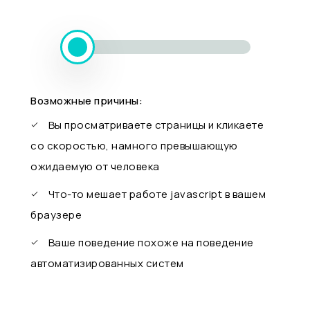
Возможные причины:
Вы просматриваете страницы и кликаете
со скоростью, намного превышающую
ожидаемую от человека
Что-то мешает работе javascript в вашем
браузере
Ваше поведение похоже на поведение
автоматизированных систем