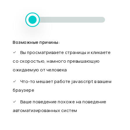
Возможные причины:
Вы просматриваете страницы и кликаете
со скоростью, намного превышающую
ожидаемую от человека
Что-то мешает работе javascript в вашем
браузере
Ваше поведение похоже на поведение
автоматизированных систем