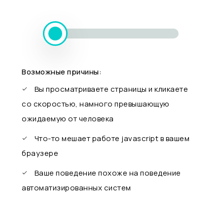
Возможные причины:
Вы просматриваете страницы и кликаете
со скоростью, намного превышающую
ожидаемую от человека
Что-то мешает работе javascript в вашем
браузере
Ваше поведение похоже на поведение
автоматизированных систем