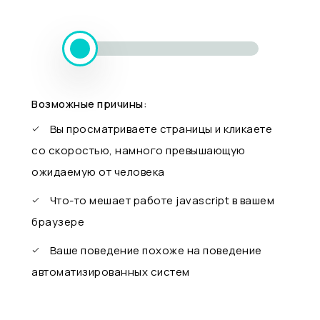
Возможные причины:
Вы просматриваете страницы и кликаете
со скоростью, намного превышающую
ожидаемую от человека
Что-то мешает работе javascript в вашем
браузере
Ваше поведение похоже на поведение
автоматизированных систем