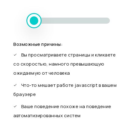
Возможные причины:
Вы просматриваете страницы и кликаете
со скоростью, намного превышающую
ожидаемую от человека
Что-то мешает работе javascript в вашем
браузере
Ваше поведение похоже на поведение
автоматизированных систем