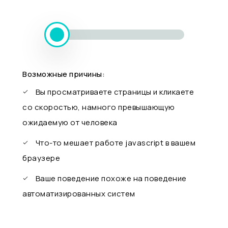
Возможные причины:
Вы просматриваете страницы и кликаете
со скоростью, намного превышающую
ожидаемую от человека
Что-то мешает работе javascript в вашем
браузере
Ваше поведение похоже на поведение
автоматизированных систем