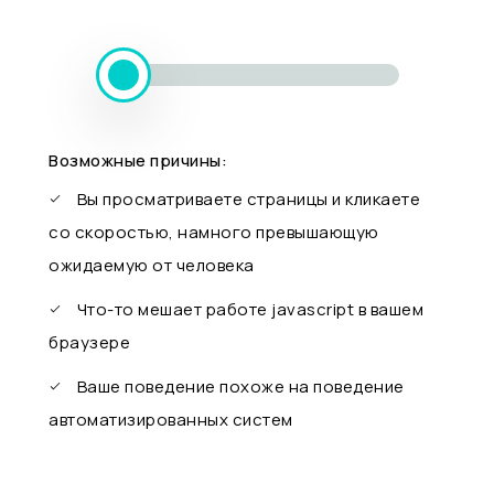
Возможные причины:
Вы просматриваете страницы и кликаете
со скоростью, намного превышающую
ожидаемую от человека
Что-то мешает работе javascript в вашем
браузере
Ваше поведение похоже на поведение
автоматизированных систем